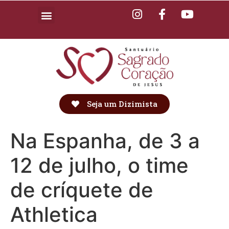
Seja um Dizimista
Na Espanha, de 3 a
12 de julho, o time
de críquete de
Athletica