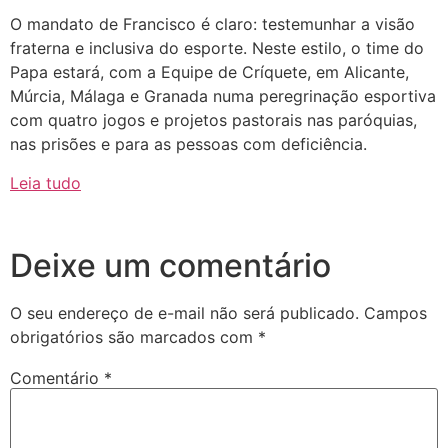
O mandato de Francisco é claro: testemunhar a visão
fraterna e inclusiva do esporte. Neste estilo, o time do
Papa estará, com a Equipe de Críquete, em Alicante,
Múrcia, Málaga e Granada numa peregrinação esportiva
com quatro jogos e projetos pastorais nas paróquias,
nas prisões e para as pessoas com deficiência.
Leia tudo
Deixe um comentário
O seu endereço de e-mail não será publicado.
Campos
obrigatórios são marcados com
*
Comentário
*