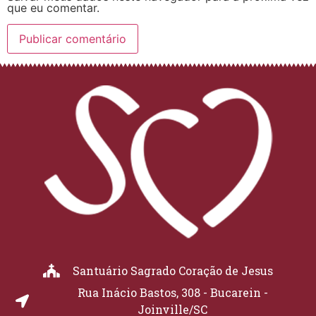
que eu comentar.
Santuário Sagrado Coração de Jesus
Rua Inácio Bastos, 308 - Bucarein -
Joinville/SC