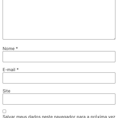
Nome
*
E-mail
*
Site
Salvar meus dados neste navegador para a próxima vez