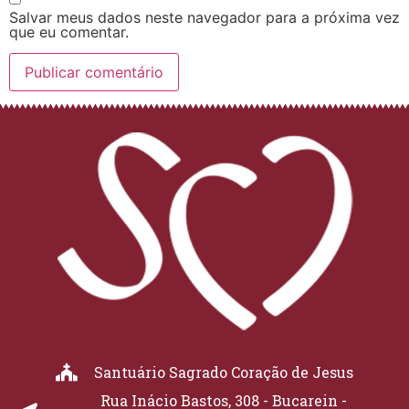
Salvar meus dados neste navegador para a próxima vez
que eu comentar.
Santuário Sagrado Coração de Jesus
Rua Inácio Bastos, 308 - Bucarein -