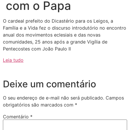
com o Papa
O cardeal prefeito do Dicastério para os Leigos, a
Família e a Vida fez o discurso introdutório no encontro
anual dos movimentos eclesiais e das novas
comunidades, 25 anos após a grande Vigília de
Pentecostes com João Paulo II
Leia tudo
Deixe um comentário
O seu endereço de e-mail não será publicado.
Campos
obrigatórios são marcados com
*
Comentário
*