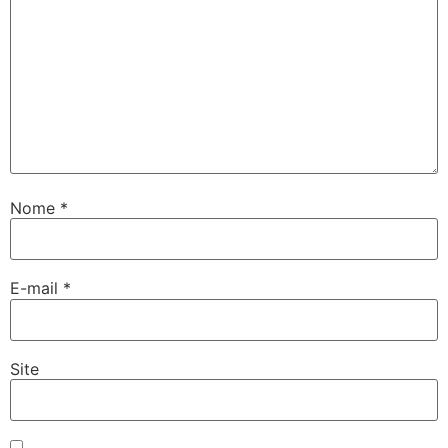
Nome
*
E-mail
*
Site