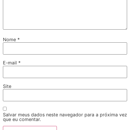
Nome
*
E-mail
*
Site
Salvar meus dados neste navegador para a próxima vez
que eu comentar.