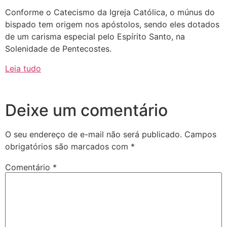
Conforme o Catecismo da Igreja Católica, o múnus do
bispado tem origem nos apóstolos, sendo eles dotados
de um carisma especial pelo Espírito Santo, na
Solenidade de Pentecostes.
Leia tudo
Deixe um comentário
O seu endereço de e-mail não será publicado.
Campos
obrigatórios são marcados com
*
Comentário
*