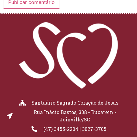
Santuário Sagrado Coração de Jesus
Rua Inácio Bastos, 308 - Bucarein -
Joinville/SC
(47) 3455-2204 | 3027-3705