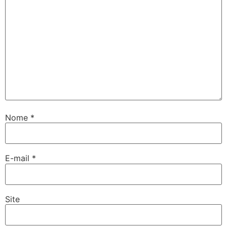
Nome
*
E-mail
*
Site