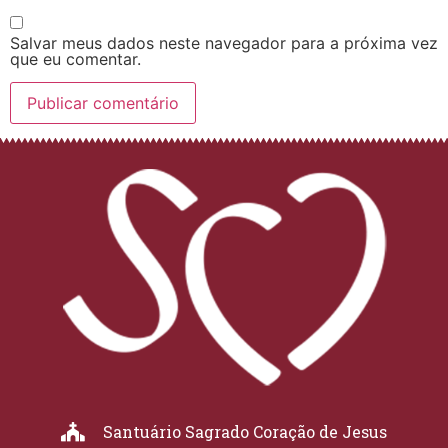
Salvar meus dados neste navegador para a próxima vez
que eu comentar.
Santuário Sagrado Coração de Jesus