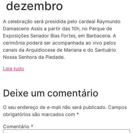
dezembro
A celebração será presidida pelo cardeal Raymundo
Damasceno Assis a partir das 10h, no Parque de
Exposições Senador Bias Fortes, em Barbacena. A
cerimônia poderá ser acompanhada ao vivo pelos
canais da Arquidiocese de Mariana e do Santuário
Nossa Senhora da Piedade.
Leia tudo
Deixe um comentário
O seu endereço de e-mail não será publicado.
Campos
obrigatórios são marcados com
*
Comentário
*