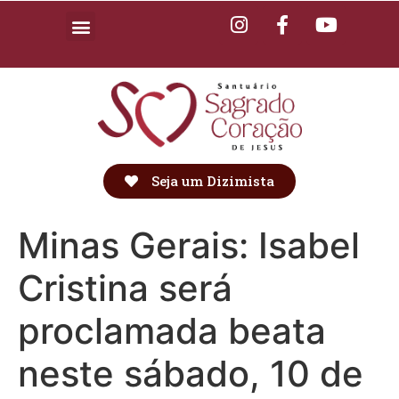
Seja um Dizimista
Minas Gerais: Isabel
Cristina será
proclamada beata
neste sábado, 10 de