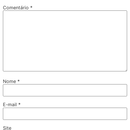
Comentário
*
Nome
*
E-mail
*
Site