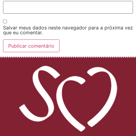
Salvar meus dados neste navegador para a próxima vez
que eu comentar.