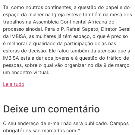
Tal como noutros continentes, a questão do papel e do
espaço da mulher na Igreja esteve também na mesa dos
trabalhos na Assembleia Continental Africana do
processo sinodal. Para o P. Rafael Sapato, Diretor Geral
da IMBISA, as mulheres já têm espaço, o que é preciso
é melhorar a qualidade da participação delas nas
esferas de decisão. Ele falou também da atenção que a
IMBISA está a dar aos jovens e à questão do tráfico de
pessoas, sobre o qual vão organizar no dia 9 de março
um encontro virtual.
Leia tudo
Deixe um comentário
O seu endereço de e-mail não será publicado.
Campos
obrigatórios são marcados com
*