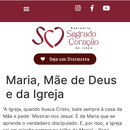
Seja um Dizimista
Maria, Mãe de Deus
e da Igreja
“A Igreja, quando busca Cristo, bate sempre à casa da
Mãe e pede: ‘Mostrai-nos Jesus’. É de Maria que se
aprende o verdadeiro discipulado. E, por isso, a Igreja