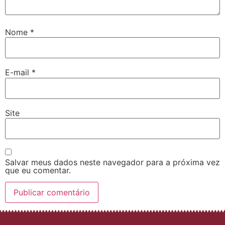
Nome
*
E-mail
*
Site
Salvar meus dados neste navegador para a próxima vez
que eu comentar.