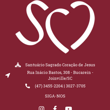
Santuário Sagrado Coração de Jesus
Rua Inácio Bastos, 308 - Bucarein -
Joinville/SC
(47) 3455-2204 | 3027-3705
SIGA-NOS