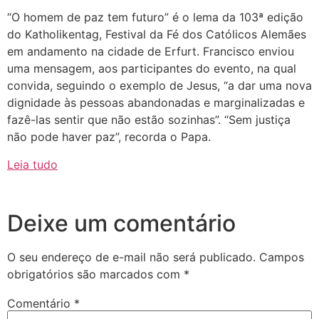
“O homem de paz tem futuro” é o lema da 103ª edição
do Katholikentag, Festival da Fé dos Católicos Alemães
em andamento na cidade de Erfurt. Francisco enviou
uma mensagem, aos participantes do evento, na qual
convida, seguindo o exemplo de Jesus, “a dar uma nova
dignidade às pessoas abandonadas e marginalizadas e
fazê-las sentir que não estão sozinhas”. “Sem justiça
não pode haver paz”, recorda o Papa.
Leia tudo
Deixe um comentário
O seu endereço de e-mail não será publicado.
Campos
obrigatórios são marcados com
*
Comentário
*