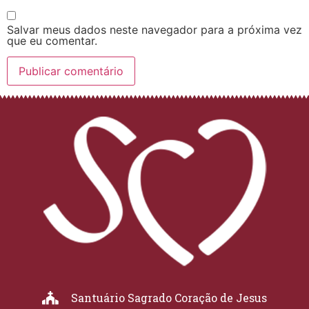
Salvar meus dados neste navegador para a próxima vez
que eu comentar.
Santuário Sagrado Coração de Jesus