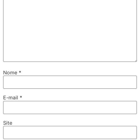
Nome
*
E-mail
*
Site