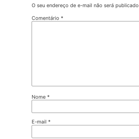
O seu endereço de e-mail não será publicado
Comentário
*
Nome
*
E-mail
*