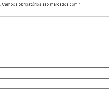
.
Campos obrigatórios são marcados com
*