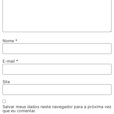
Nome
*
E-mail
*
Site
Salvar meus dados neste navegador para a próxima vez
que eu comentar.