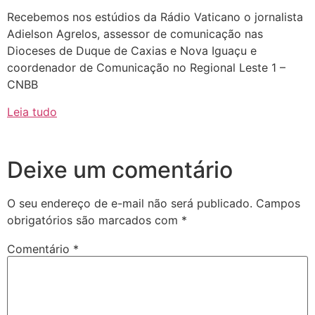
Recebemos nos estúdios da Rádio Vaticano o jornalista
Adielson Agrelos, assessor de comunicação nas
Dioceses de Duque de Caxias e Nova Iguaçu e
coordenador de Comunicação no Regional Leste 1 –
CNBB
Leia tudo
Deixe um comentário
O seu endereço de e-mail não será publicado.
Campos
obrigatórios são marcados com
*
Comentário
*