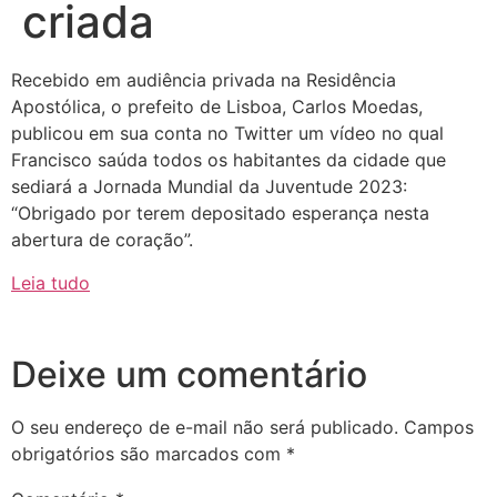
criada
Recebido em audiência privada na Residência
Apostólica, o prefeito de Lisboa, Carlos Moedas,
publicou em sua conta no Twitter um vídeo no qual
Francisco saúda todos os habitantes da cidade que
sediará a Jornada Mundial da Juventude 2023:
“Obrigado por terem depositado esperança nesta
abertura de coração”.
Leia tudo
Deixe um comentário
O seu endereço de e-mail não será publicado.
Campos
obrigatórios são marcados com
*