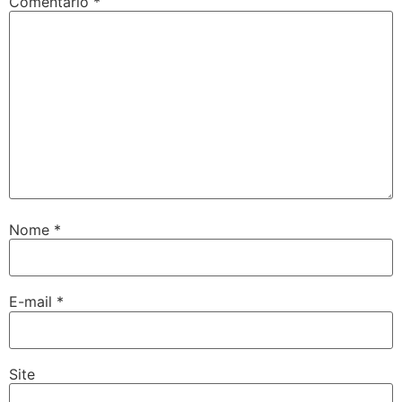
Comentário
*
Nome
*
E-mail
*
Site