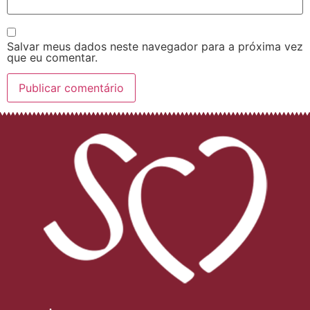
Salvar meus dados neste navegador para a próxima vez
que eu comentar.