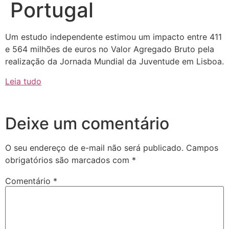
Portugal
Um estudo independente estimou um impacto entre 411
e 564 milhões de euros no Valor Agregado Bruto pela
realização da Jornada Mundial da Juventude em Lisboa.
Leia tudo
Deixe um comentário
O seu endereço de e-mail não será publicado.
Campos
obrigatórios são marcados com
*
Comentário
*