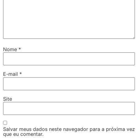
Nome
*
E-mail
*
Site
Salvar meus dados neste navegador para a próxima vez
que eu comentar.