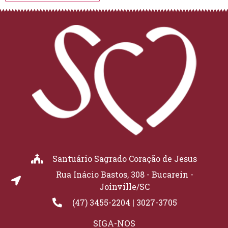
Santuário Sagrado Coração de Jesus
Rua Inácio Bastos, 308 - Bucarein -
Joinville/SC
(47) 3455-2204 | 3027-3705
SIGA-NOS