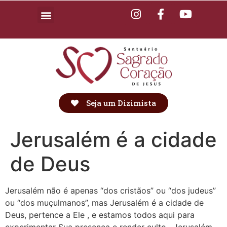
Seja um Dizimista
Jerusalém é a cidade
de Deus
Jerusalém não é apenas “dos cristãos” ou “dos judeus”
ou “dos muçulmanos”, mas Jerusalém é a cidade de
Deus, pertence a Ele , e estamos todos aqui para