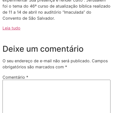
experimentar Sua presença e render culto . Jerusalém
foi o tema do 46º curso de atualização bíblica realizado
de 11 a 14 de abril no auditório “Imaculada” do
Convento de São Salvador.
Leia tudo
Deixe um comentário
O seu endereço de e-mail não será publicado.
Campos
obrigatórios são marcados com
*
Comentário
*