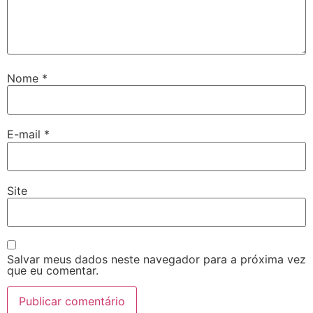
Nome
*
E-mail
*
Site
Salvar meus dados neste navegador para a próxima vez
que eu comentar.