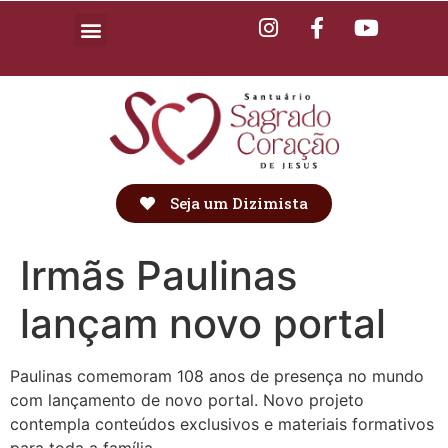
Seja um Dizimista
Irmãs Paulinas
lançam novo portal
Paulinas comemoram 108 anos de presença no mundo
com lançamento de novo portal. Novo projeto
contempla conteúdos exclusivos e materiais formativos