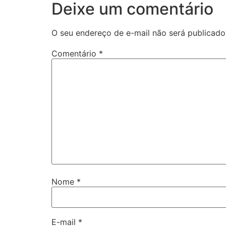
Deixe um comentário
O seu endereço de e-mail não será publicado
Comentário
*
Nome
*
E-mail
*