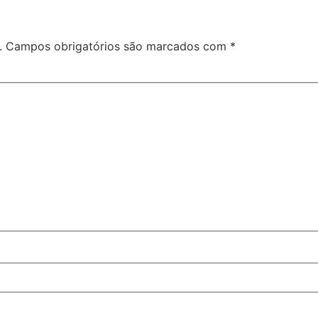
.
Campos obrigatórios são marcados com
*