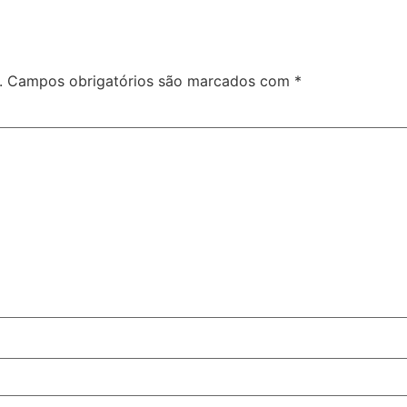
.
Campos obrigatórios são marcados com
*