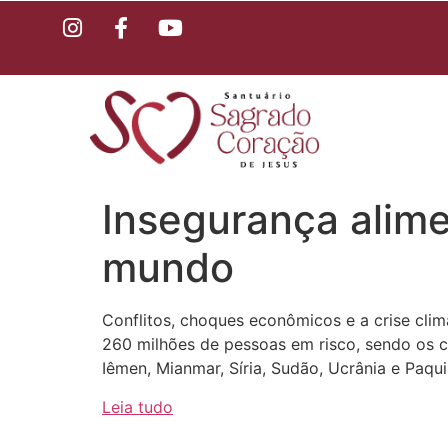
Insegurança alime
mundo
Conflitos, choques econômicos e a crise clim
260 milhões de pessoas em risco, sendo os c
Iêmen, Mianmar, Síria, Sudão, Ucrânia e Paqu
Leia tudo