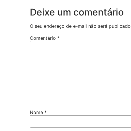
Deixe um comentário
O seu endereço de e-mail não será publicado
Comentário
*
Nome
*