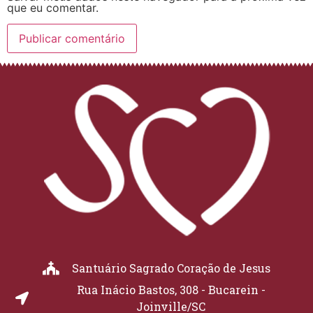
que eu comentar.
Santuário Sagrado Coração de Jesus
Rua Inácio Bastos, 308 - Bucarein -
Joinville/SC