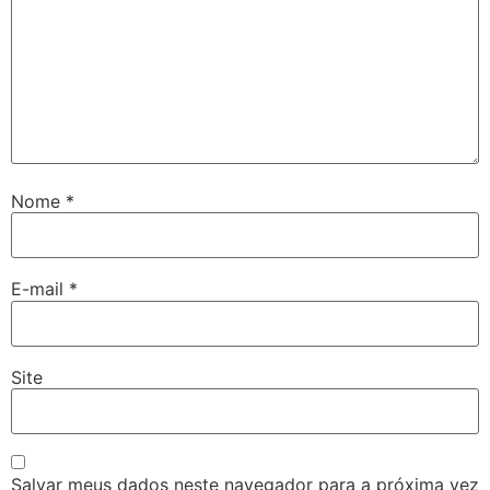
Nome
*
E-mail
*
Site
Salvar meus dados neste navegador para a próxima vez