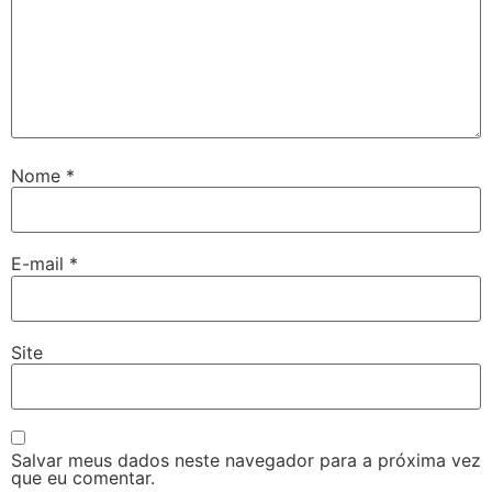
Nome
*
E-mail
*
Site
Salvar meus dados neste navegador para a próxima vez
que eu comentar.