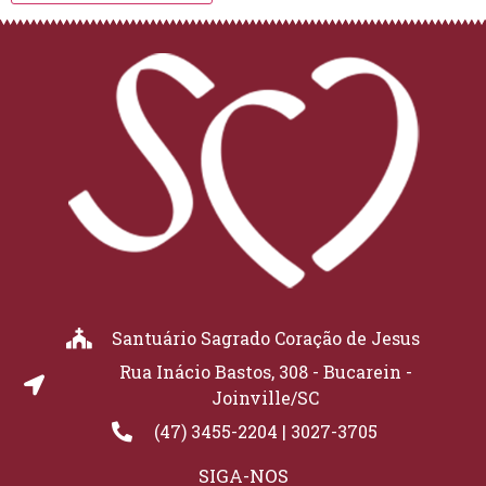
Santuário Sagrado Coração de Jesus
Rua Inácio Bastos, 308 - Bucarein -
Joinville/SC
(47) 3455-2204 | 3027-3705
SIGA-NOS