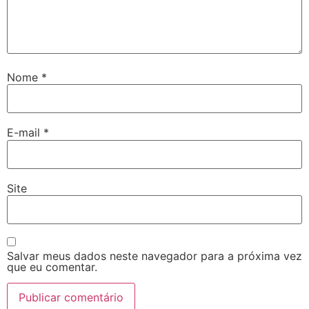
Nome
*
E-mail
*
Site
Salvar meus dados neste navegador para a próxima vez
que eu comentar.