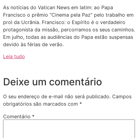
As notícias do Vatican News em latim: ao Papa
Francisco o prêmio “Cinema pela Paz” pelo trabalho em
prol da Ucrânia. Francisco: o Espírito é o verdadeiro
protagonista da missão, percorramos os seus caminhos.
Em julho, todas as audiências do Papa estão suspensas
devido às férias de verão.
Leia tudo
Deixe um comentário
O seu endereço de e-mail não será publicado.
Campos
obrigatórios são marcados com
*
Comentário
*