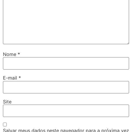
Nome
*
E-mail
*
Site
Salvar meus dados neste navegador para a próxima vez