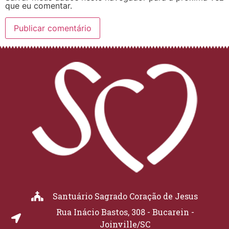
que eu comentar.
Santuário Sagrado Coração de Jesus
Rua Inácio Bastos, 308 - Bucarein -
Joinville/SC