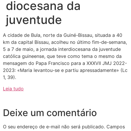
diocesana da
juventude
A cidade de Bula, norte da Guiné-Bissau, situada a 40
km da capital Bissau, acolheu no último fim-de-semana,
5 a 7 de maio, a jornada interdiocesana da juventude
católica guineense, que teve como tema o mesmo da
mensagem do Papa Francisco para a XXXVII JMJ 2022-
2023: «Maria levantou-se e partiu apressadamente» (Lc
1, 39).
Leia tudo
Deixe um comentário
O seu endereço de e-mail não será publicado.
Campos