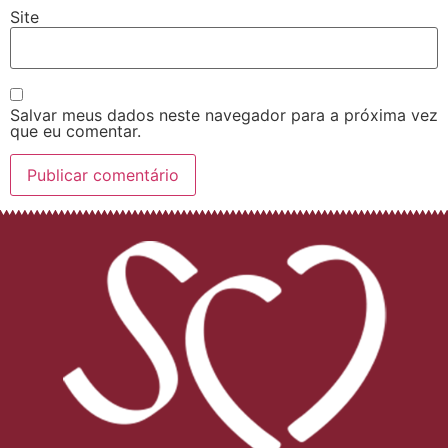
Site
Salvar meus dados neste navegador para a próxima vez
que eu comentar.