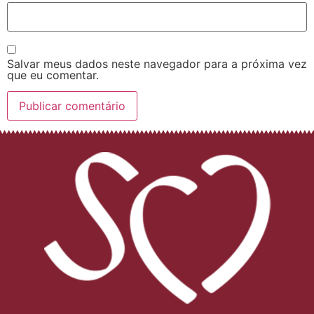
Salvar meus dados neste navegador para a próxima vez
que eu comentar.