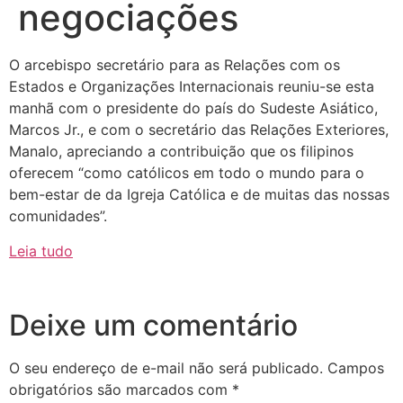
negociações
O arcebispo secretário para as Relações com os
Estados e Organizações Internacionais reuniu-se esta
manhã com o presidente do país do Sudeste Asiático,
Marcos Jr., e com o secretário das Relações Exteriores,
Manalo, apreciando a contribuição que os filipinos
oferecem “como católicos em todo o mundo para o
bem-estar de da Igreja Católica e de muitas das nossas
comunidades”.
Leia tudo
Deixe um comentário
O seu endereço de e-mail não será publicado.
Campos
obrigatórios são marcados com
*