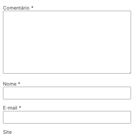
Comentário
*
Nome
*
E-mail
*
Site