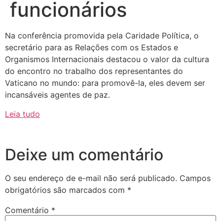
funcionários
Na conferência promovida pela Caridade Política, o
secretário para as Relações com os Estados e
Organismos Internacionais destacou o valor da cultura
do encontro no trabalho dos representantes do
Vaticano no mundo: para promovê-la, eles devem ser
incansáveis agentes de paz.
Leia tudo
Deixe um comentário
O seu endereço de e-mail não será publicado.
Campos
obrigatórios são marcados com
*
Comentário
*