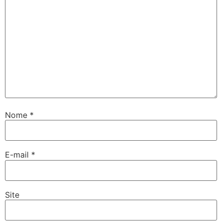
Nome
*
E-mail
*
Site