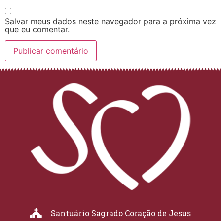
Salvar meus dados neste navegador para a próxima vez
que eu comentar.
Santuário Sagrado Coração de Jesus