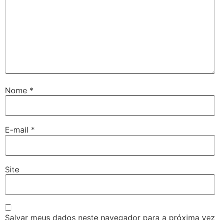
Nome
*
E-mail
*
Site
Salvar meus dados neste navegador para a próxima vez