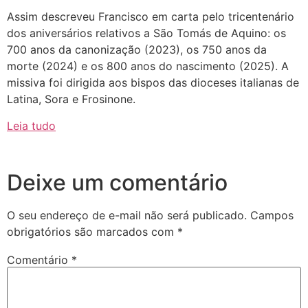
Assim descreveu Francisco em carta pelo tricentenário
dos aniversários relativos a São Tomás de Aquino: os
700 anos da canonização (2023), os 750 anos da
morte (2024) e os 800 anos do nascimento (2025). A
missiva foi dirigida aos bispos das dioceses italianas de
Latina, Sora e Frosinone.
Leia tudo
Deixe um comentário
O seu endereço de e-mail não será publicado.
Campos
obrigatórios são marcados com
*
Comentário
*