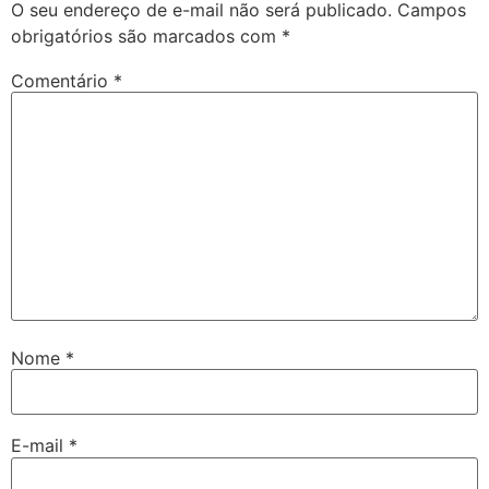
O seu endereço de e-mail não será publicado.
Campos
obrigatórios são marcados com
*
Comentário
*
Nome
*
E-mail
*