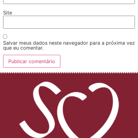
Site
Salvar meus dados neste navegador para a próxima vez
que eu comentar.