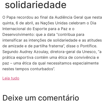
solidariedade
O Papa recordou ao final da Audiência Geral que nesta
quinta, 6 de abril, as Nações Unidas celebram o Dia
Internacional do Esporte para a Paz e o
Desenvolvimento: que a data “contribua para
intensificar as intenções de solidariedade e as atitudes
de amizade e de partilha fraterna”, disse o Pontífice.
Segundo Audrey Azoulay, diretora-geral da Unesco, “a
prática esportiva contém uma ética de convivência e
paz – uma ética da qual necessitamos especialmente
nestes tempos conturbados”.
Leia tudo
Deixe um comentário