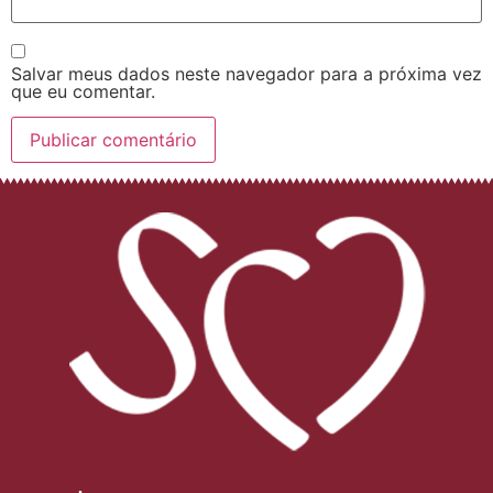
Salvar meus dados neste navegador para a próxima vez
que eu comentar.