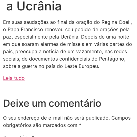
a Ucrânia
Em suas saudações ao final da oração do Regina Coeli,
o Papa Francisco renovou seu pedido de orações pela
paz, especialmente pela Ucrânia. Depois de uma noite
em que soaram alarmes de mísseis em várias partes do
país, preocupa a notícia de um vazamento, nas redes
sociais, de documentos confidenciais do Pentágono,
sobre a guerra no país do Leste Europeu.
Leia tudo
Deixe um comentário
O seu endereço de e-mail não será publicado.
Campos
obrigatórios são marcados com
*