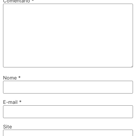
Comentário
*
Nome
*
E-mail
*
Site