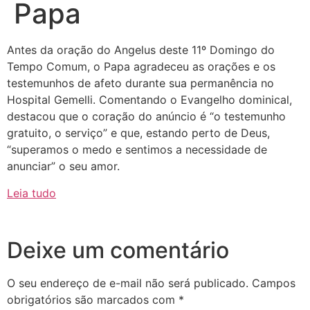
Papa
Antes da oração do Angelus deste 11º Domingo do
Tempo Comum, o Papa agradeceu as orações e os
testemunhos de afeto durante sua permanência no
Hospital Gemelli. Comentando o Evangelho dominical,
destacou que o coração do anúncio é “o testemunho
gratuito, o serviço” e que, estando perto de Deus,
“superamos o medo e sentimos a necessidade de
anunciar” o seu amor.
Leia tudo
Deixe um comentário
O seu endereço de e-mail não será publicado.
Campos
obrigatórios são marcados com
*