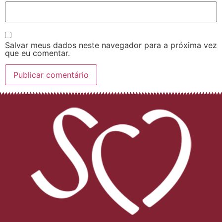
Salvar meus dados neste navegador para a próxima vez
que eu comentar.