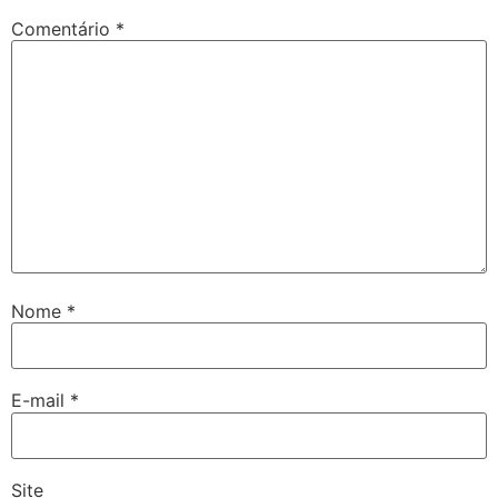
Comentário
*
Nome
*
E-mail
*
Site