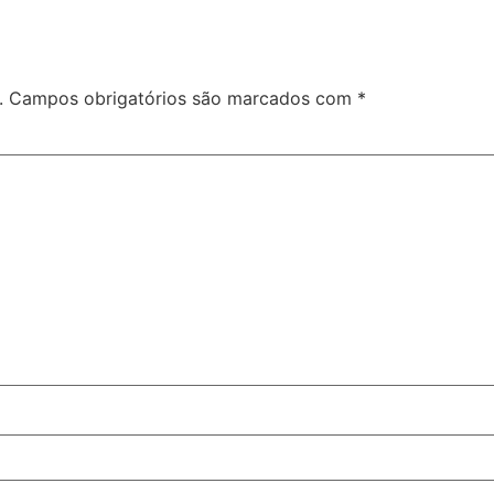
.
Campos obrigatórios são marcados com
*