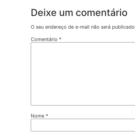
Deixe um comentário
O seu endereço de e-mail não será publicado
Comentário
*
Nome
*