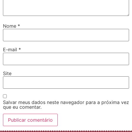
Nome
*
E-mail
*
Site
Salvar meus dados neste navegador para a próxima vez
que eu comentar.