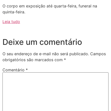
O corpo em exposição até quarta-feira, funeral na
quinta-feira.
Leia tudo
Deixe um comentário
O seu endereço de e-mail não será publicado.
Campos
obrigatórios são marcados com
*
Comentário
*