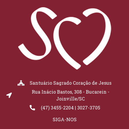
Santuário Sagrado Coração de Jesus
Rua Inácio Bastos, 308 - Bucarein -
Joinville/SC
(47) 3455-2204 | 3027-3705
SIGA-NOS