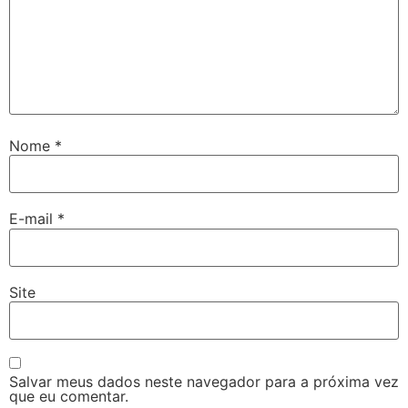
Nome
*
E-mail
*
Site
Salvar meus dados neste navegador para a próxima vez
que eu comentar.