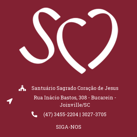
Santuário Sagrado Coração de Jesus
Rua Inácio Bastos, 308 - Bucarein -
Joinville/SC
(47) 3455-2204 | 3027-3705
SIGA-NOS