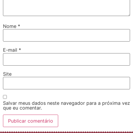
Nome
*
E-mail
*
Site
Salvar meus dados neste navegador para a próxima vez
que eu comentar.