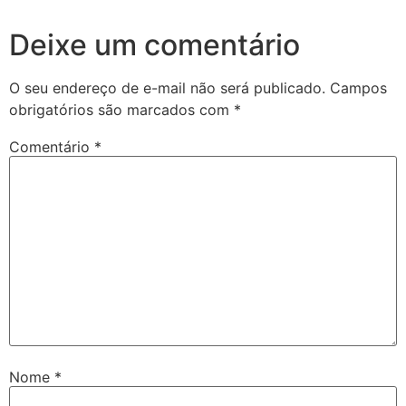
Deixe um comentário
O seu endereço de e-mail não será publicado.
Campos
obrigatórios são marcados com
*
Comentário
*
Nome
*