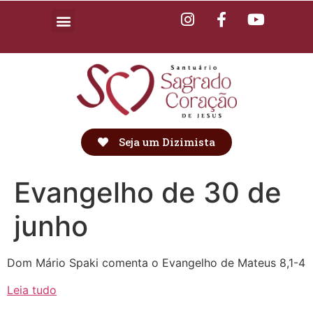
Seja um Dizimista
Evangelho de 30 de
junho
Dom Mário Spaki comenta o Evangelho de Mateus 8,1-4
Leia tudo