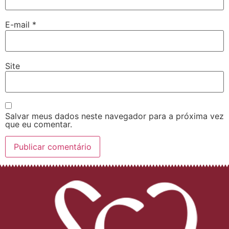
E-mail
*
Site
Salvar meus dados neste navegador para a próxima vez
que eu comentar.