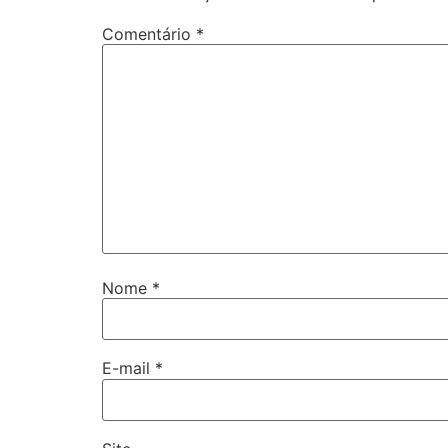
Comentário
*
Nome
*
E-mail
*