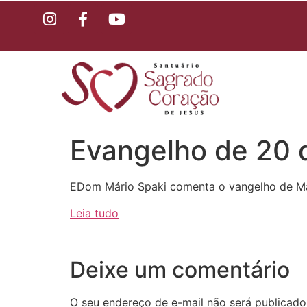
Evangelho de 20 d
EDom Mário Spaki comenta o vangelho de Ma
Leia tudo
Deixe um comentário
O seu endereço de e-mail não será publicado