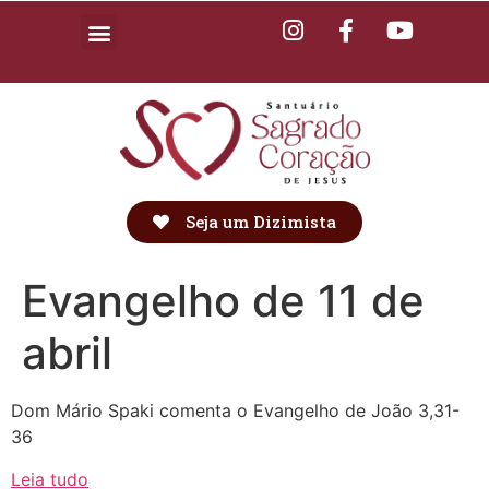
Seja um Dizimista
Evangelho de 11 de
abril
Dom Mário Spaki comenta o Evangelho de João 3,31-
36
Leia tudo