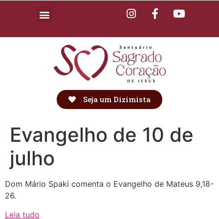
Seja um Dizimista
Evangelho de 10 de
julho
Dom Mário Spaki comenta o Evangelho de Mateus 9,18-
26.
Leia tudo