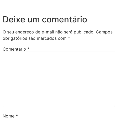
Deixe um comentário
O seu endereço de e-mail não será publicado.
Campos
obrigatórios são marcados com
*
Comentário
*
Nome
*