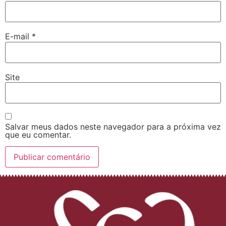
E-mail
*
Site
Salvar meus dados neste navegador para a próxima vez
que eu comentar.