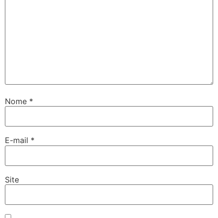
Nome
*
E-mail
*
Site