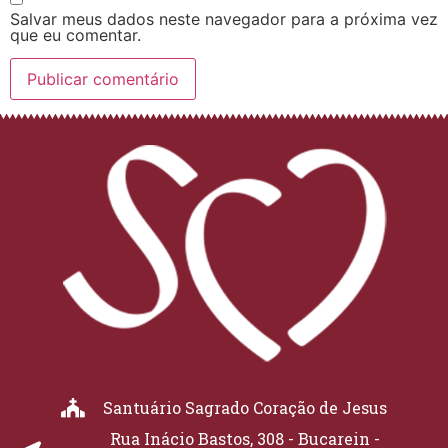
Salvar meus dados neste navegador para a próxima vez
que eu comentar.
Santuário Sagrado Coração de Jesus
Rua Inácio Bastos, 308 - Bucarein -