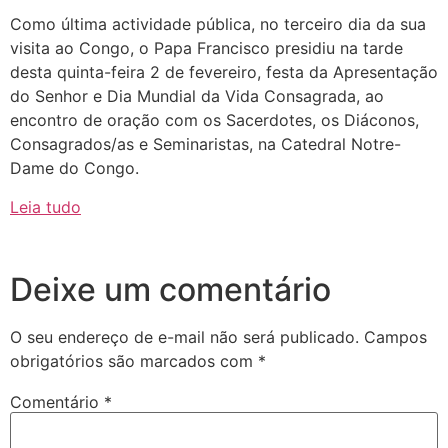
Como última actividade pública, no terceiro dia da sua
visita ao Congo, o Papa Francisco presidiu na tarde
desta quinta-feira 2 de fevereiro, festa da Apresentação
do Senhor e Dia Mundial da Vida Consagrada, ao
encontro de oração com os Sacerdotes, os Diáconos,
Consagrados/as e Seminaristas, na Catedral Notre-
Dame do Congo.
Leia tudo
Deixe um comentário
O seu endereço de e-mail não será publicado.
Campos
obrigatórios são marcados com
*
Comentário
*