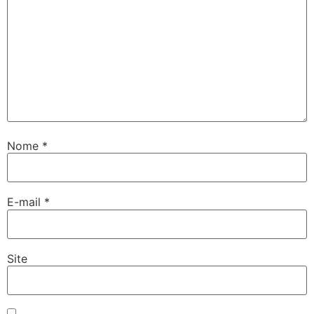
Nome
*
E-mail
*
Site