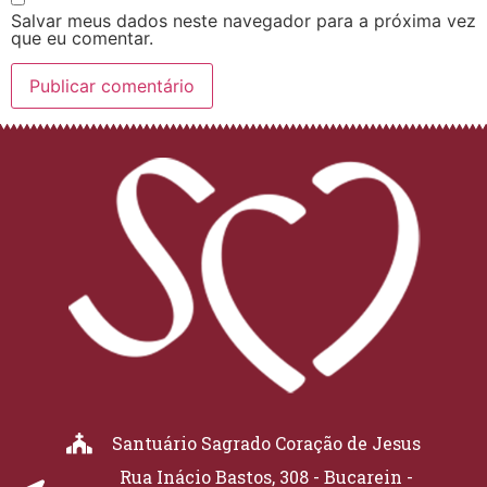
Salvar meus dados neste navegador para a próxima vez
que eu comentar.
Santuário Sagrado Coração de Jesus
Rua Inácio Bastos, 308 - Bucarein -