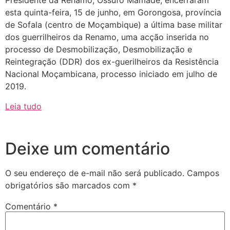
Presidente da Renamo, Ossufo Mamade, encerraram
esta quinta-feira, 15 de junho, em Gorongosa, província
de Sofala (centro de Moçambique) a última base militar
dos guerrilheiros da Renamo, uma acção inserida no
processo de Desmobilização, Desmobilização e
Reintegração (DDR) dos ex-guerilheiros da Resistência
Nacional Moçambicana, processo iniciado em julho de
2019.
Leia tudo
Deixe um comentário
O seu endereço de e-mail não será publicado.
Campos
obrigatórios são marcados com
*
Comentário
*