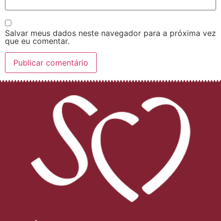
Salvar meus dados neste navegador para a próxima vez
que eu comentar.