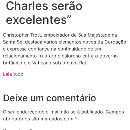
Charles serão
excelentes”
Christopher Trott, embaixador de Sua Majestade na
Santa Sé, destaca vários elementos novos da Coroação
e expressa confiança na continuidade de um
relacionamento frutífero e caloroso entre o governo
britânico e o Vaticano sob o novo Rei.
Leia tudo
Deixe um comentário
O seu endereço de e-mail não será publicado.
Campos
obrigatórios são marcados com
*