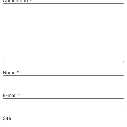
Comentário
*
Nome
*
E-mail
*
Site