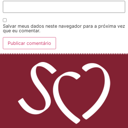
Salvar meus dados neste navegador para a próxima vez
que eu comentar.