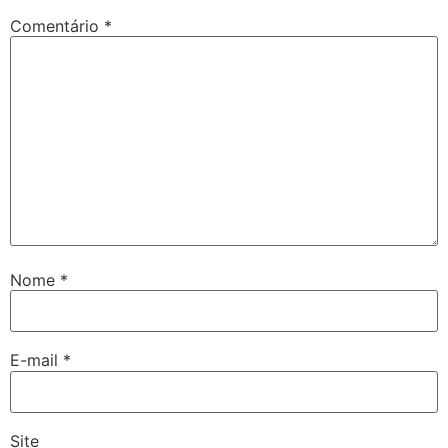
Comentário
*
Nome
*
E-mail
*
Site