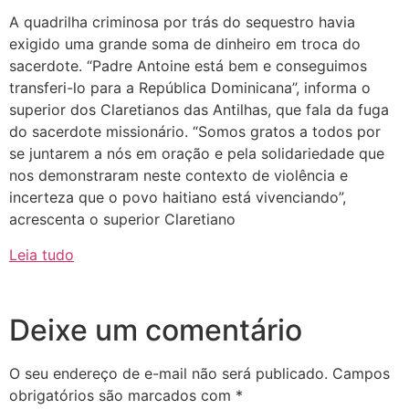
A quadrilha criminosa por trás do sequestro havia
exigido uma grande soma de dinheiro em troca do
sacerdote. “Padre Antoine está bem e conseguimos
transferi-lo para a República Dominicana”, informa o
superior dos Claretianos das Antilhas, que fala da fuga
do sacerdote missionário. “Somos gratos a todos por
se juntarem a nós em oração e pela solidariedade que
nos demonstraram neste contexto de violência e
incerteza que o povo haitiano está vivenciando”,
acrescenta o superior Claretiano
Leia tudo
Deixe um comentário
O seu endereço de e-mail não será publicado.
Campos
obrigatórios são marcados com
*