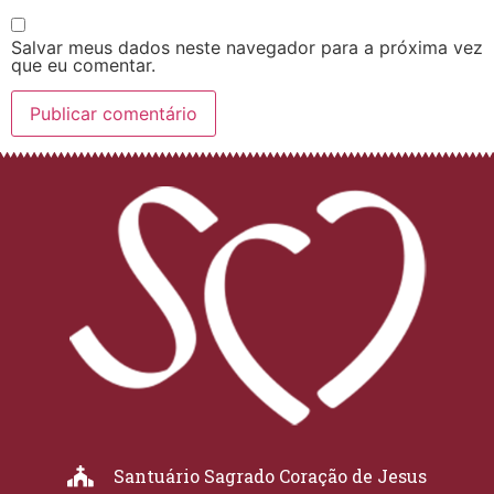
Salvar meus dados neste navegador para a próxima vez
que eu comentar.
Santuário Sagrado Coração de Jesus