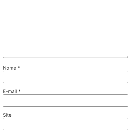
Nome
*
E-mail
*
Site