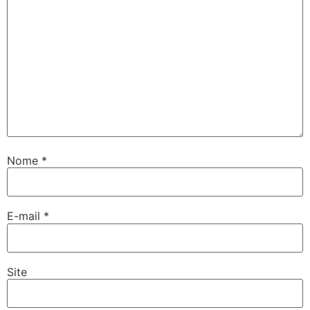
Nome
*
E-mail
*
Site