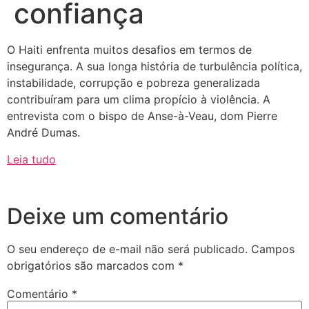
confiança
O Haiti enfrenta muitos desafios em termos de
insegurança. A sua longa história de turbulência política,
instabilidade, corrupção e pobreza generalizada
contribuíram para um clima propício à violência. A
entrevista com o bispo de Anse-à-Veau, dom Pierre
André Dumas.
Leia tudo
Deixe um comentário
O seu endereço de e-mail não será publicado.
Campos
obrigatórios são marcados com
*
Comentário
*