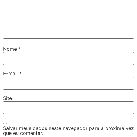
Nome
*
E-mail
*
Site
Salvar meus dados neste navegador para a próxima vez
que eu comentar.