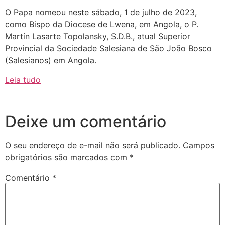
O Papa nomeou neste sábado, 1 de julho de 2023,
como Bispo da Diocese de Lwena, em Angola, o P.
Martín Lasarte Topolansky, S.D.B., atual Superior
Provincial da Sociedade Salesiana de São João Bosco
(Salesianos) em Angola.
Leia tudo
Deixe um comentário
O seu endereço de e-mail não será publicado.
Campos
obrigatórios são marcados com
*
Comentário
*