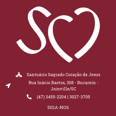
Santuário Sagrado Coração de Jesus
Rua Inácio Bastos, 308 - Bucarein -
Joinville/SC
(47) 3455-2204 | 3027-3705
SIGA-NOS