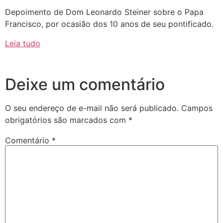
Depoimento de Dom Leonardo Steiner sobre o Papa
Francisco, por ocasião dos 10 anos de seu pontificado.
Leia tudo
Deixe um comentário
O seu endereço de e-mail não será publicado.
Campos
obrigatórios são marcados com
*
Comentário
*