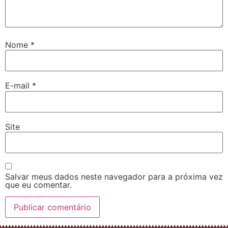
Nome
*
E-mail
*
Site
Salvar meus dados neste navegador para a próxima vez
que eu comentar.