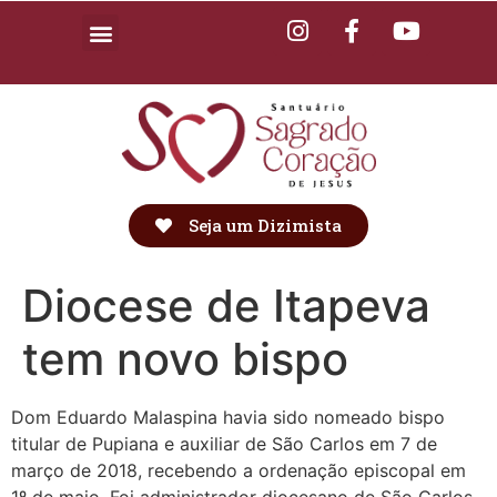
Seja um Dizimista
Diocese de Itapeva
tem novo bispo
Dom Eduardo Malaspina havia sido nomeado bispo
titular de Pupiana e auxiliar de São Carlos em 7 de
março de 2018, recebendo a ordenação episcopal em