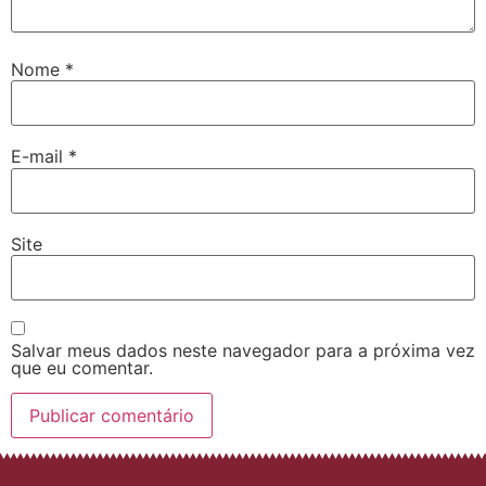
Nome
*
E-mail
*
Site
Salvar meus dados neste navegador para a próxima vez
que eu comentar.