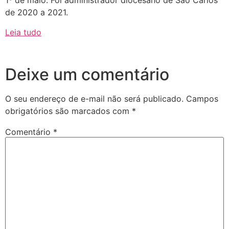
1º de maio. Foi administrador diocesano de São Carlos
de 2020 a 2021.
Leia tudo
Deixe um comentário
O seu endereço de e-mail não será publicado.
Campos
obrigatórios são marcados com
*
Comentário
*