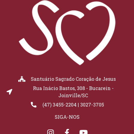
Santuário Sagrado Coração de Jesus
Rua Inácio Bastos, 308 - Bucarein -
Joinville/SC
(47) 3455-2204 | 3027-3705
SIGA-NOS