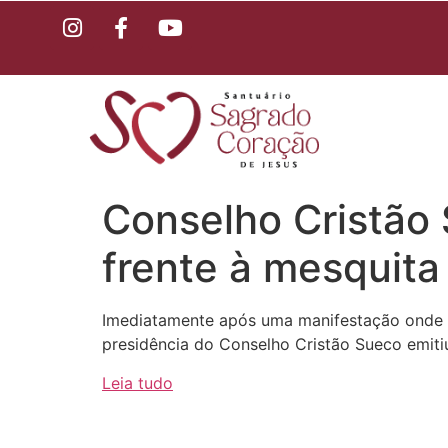
Conselho Cristão
frente à mesquita
Imediatamente após uma manifestação onde o
presidência do Conselho Cristão Sueco emiti
Leia tudo