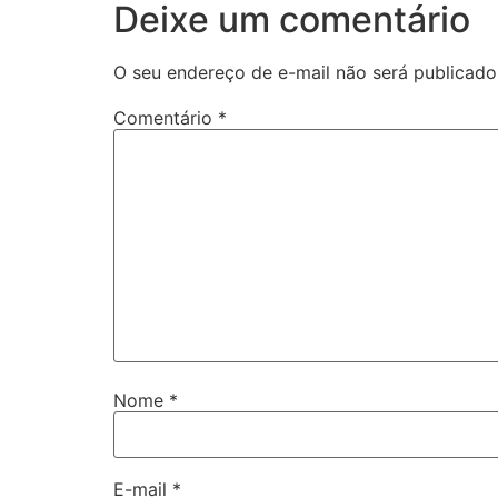
Deixe um comentário
O seu endereço de e-mail não será publicado
Comentário
*
Nome
*
E-mail
*