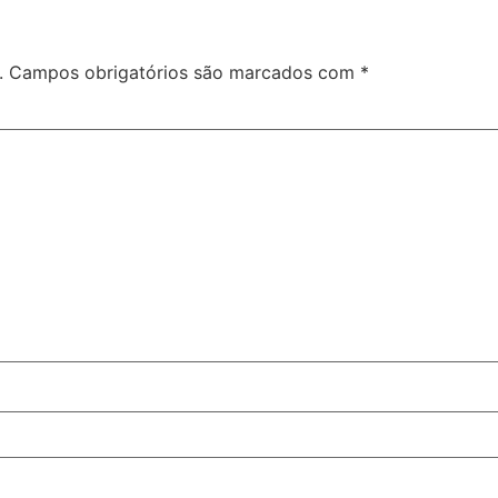
.
Campos obrigatórios são marcados com
*