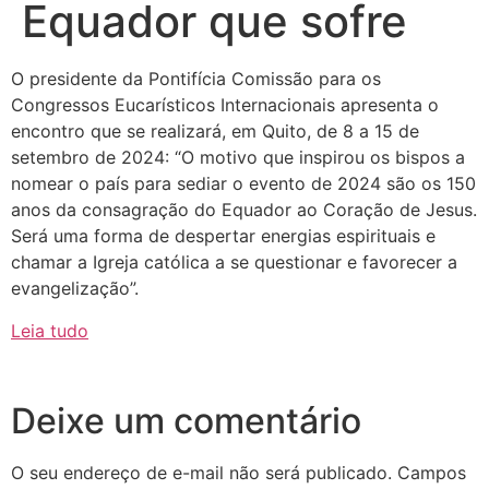
Equador que sofre
O presidente da Pontifícia Comissão para os
Congressos Eucarísticos Internacionais apresenta o
encontro que se realizará, em Quito, de 8 a 15 de
setembro de 2024: “O motivo que inspirou os bispos a
nomear o país para sediar o evento de 2024 são os 150
anos da consagração do Equador ao Coração de Jesus.
Será uma forma de despertar energias espirituais e
chamar a Igreja católica a se questionar e favorecer a
evangelização”.
Leia tudo
Deixe um comentário
O seu endereço de e-mail não será publicado.
Campos