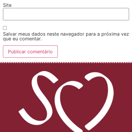
Site
Salvar meus dados neste navegador para a próxima vez
que eu comentar.