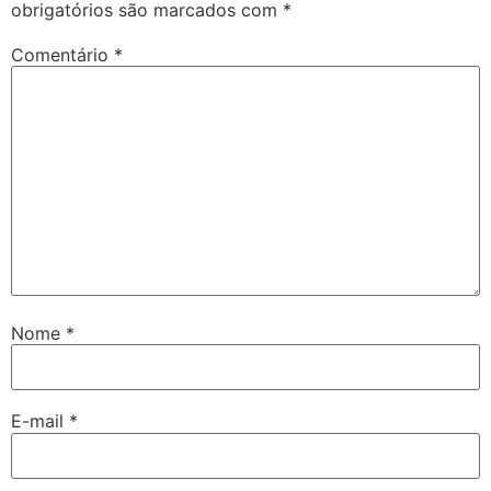
obrigatórios são marcados com
*
Comentário
*
Nome
*
E-mail
*