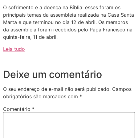
O sofrimento e a doença na Bíblia: esses foram os
principais temas da assembleia realizada na Casa Santa
Marta e que terminou no dia 12 de abril. Os membros
da assembleia foram recebidos pelo Papa Francisco na
quinta-feira, 11 de abril.
Leia tudo
Deixe um comentário
O seu endereço de e-mail não será publicado.
Campos
obrigatórios são marcados com
*
Comentário
*