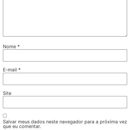
Nome
*
E-mail
*
Site
Salvar meus dados neste navegador para a próxima vez
que eu comentar.