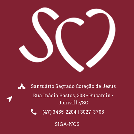
Santuário Sagrado Coração de Jesus
Rua Inácio Bastos, 308 - Bucarein -
Joinville/SC
(47) 3455-2204 | 3027-3705
SIGA-NOS