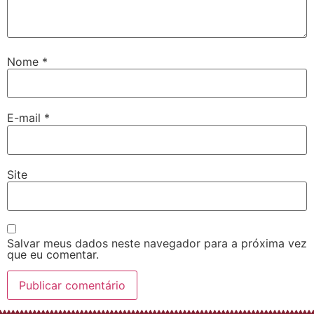
Nome
*
E-mail
*
Site
Salvar meus dados neste navegador para a próxima vez
que eu comentar.