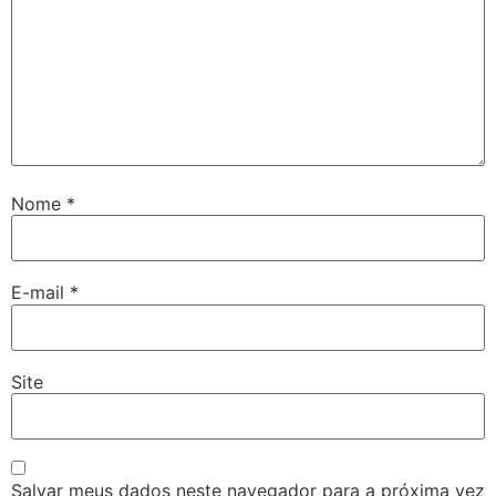
Nome
*
E-mail
*
Site
Salvar meus dados neste navegador para a próxima vez