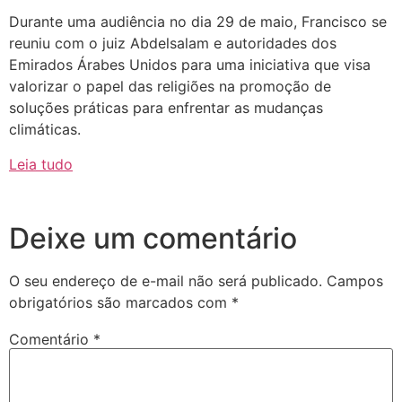
Durante uma audiência no dia 29 de maio, Francisco se
reuniu com o juiz Abdelsalam e autoridades dos
Emirados Árabes Unidos para uma iniciativa que visa
valorizar o papel das religiões na promoção de
soluções práticas para enfrentar as mudanças
climáticas.
Leia tudo
Deixe um comentário
O seu endereço de e-mail não será publicado.
Campos
obrigatórios são marcados com
*
Comentário
*