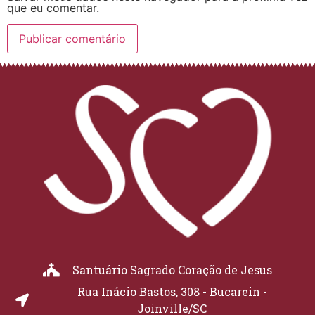
que eu comentar.
Santuário Sagrado Coração de Jesus
Rua Inácio Bastos, 308 - Bucarein -
Joinville/SC