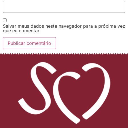
Salvar meus dados neste navegador para a próxima vez
que eu comentar.