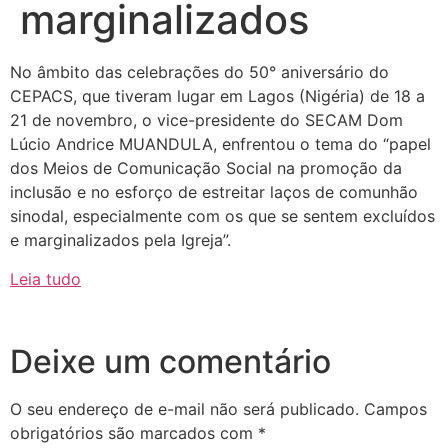
marginalizados
No âmbito das celebrações do 50° aniversário do
CEPACS, que tiveram lugar em Lagos (Nigéria) de 18 a
21 de novembro, o vice-presidente do SECAM Dom
Lúcio Andrice MUANDULA, enfrentou o tema do “papel
dos Meios de Comunicação Social na promoção da
inclusão e no esforço de estreitar laços de comunhão
sinodal, especialmente com os que se sentem excluídos
e marginalizados pela Igreja”.
Leia tudo
Deixe um comentário
O seu endereço de e-mail não será publicado.
Campos
obrigatórios são marcados com
*