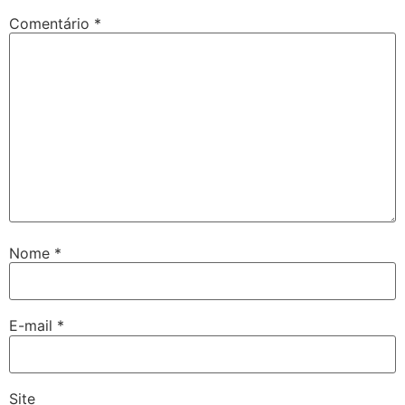
Comentário
*
Nome
*
E-mail
*
Site