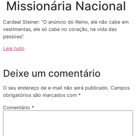
Missionária Nacional
Cardeal Steiner: “O anúncio do Reino, ele não cabe em
vestimentas, ele só cabe no coração, na vida das
pessoas”.
Leia tudo
Deixe um comentário
O seu endereço de e-mail não será publicado.
Campos
obrigatórios são marcados com
*
Comentário
*