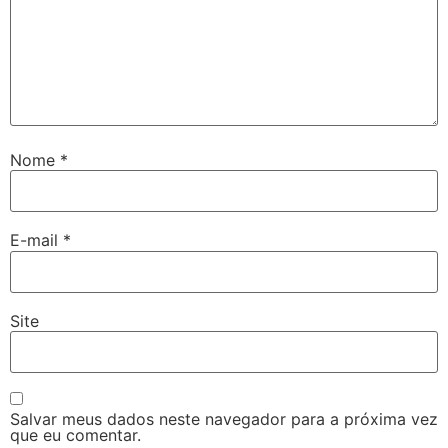
Nome
*
E-mail
*
Site
Salvar meus dados neste navegador para a próxima vez
que eu comentar.